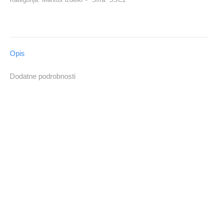
Opis
Dodatne podrobnosti