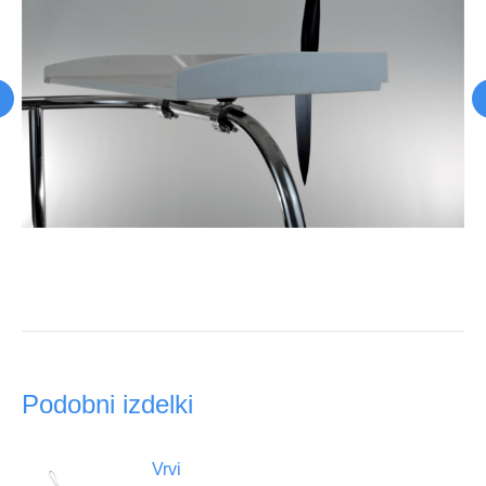
Podobni izdelki
Vrvi