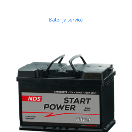
Baterija service