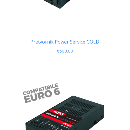
Pretvornik Power Service GOLD
€
509.00