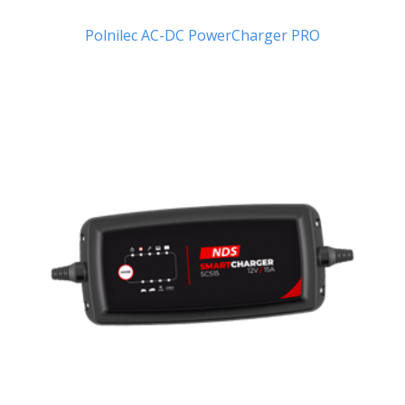
Polnilec AC-DC PowerCharger PRO