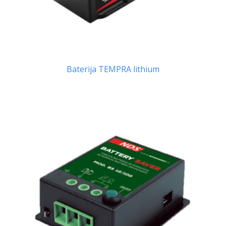
Baterija TEMPRA lithium