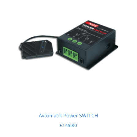
Avtomatik Power SWITCH
€
149.90