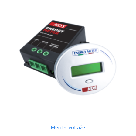
Merilec voltaže