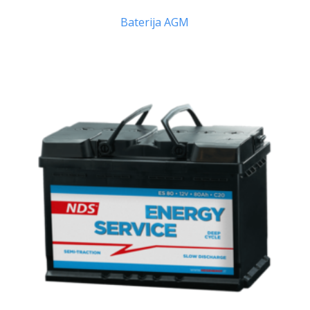
Baterija AGM