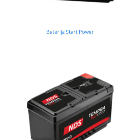
Baterija Start Power