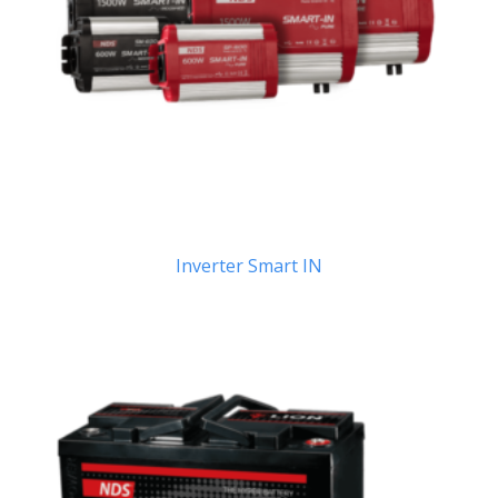
Inverter Smart IN