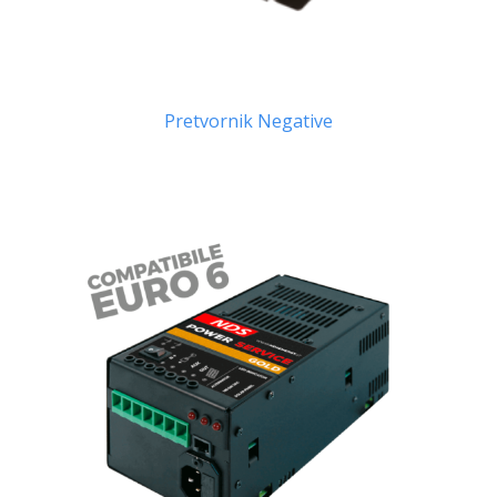
Pretvornik Negative