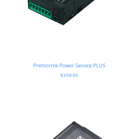
Pretvornik Power Service PLUS
€
359.00