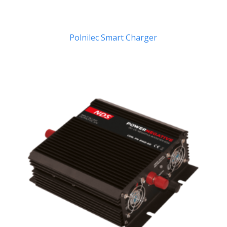
Polnilec Smart Charger